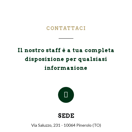
CONTATTACI
Il nostro staff è a tua completa
disposizione per qualsiasi
informazione
SEDE
Via Saluzzo, 231 - 10064 Pinerolo (TO)