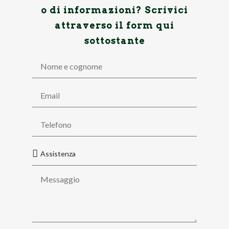
o di informazioni? Scrivici
attraverso il form qui
sottostante