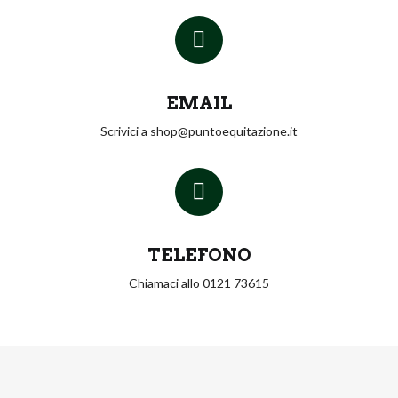
EMAIL
Scrivici a shop@puntoequitazione.it
TELEFONO
Chiamaci allo 0121 73615