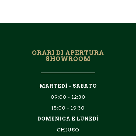
ORARI DI APERTURA
SHOWROOM
MARTEDÌ - SABATO
09:00 - 12:30
15:00 - 19:30
DOMENICA E LUNEDÌ
CHIUSO