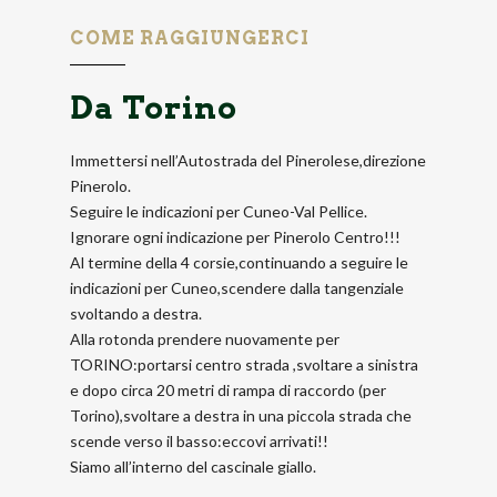
COME RAGGIUNGERCI
Da Torino
Immettersi nell’Autostrada del Pinerolese,direzione
Pinerolo.
Seguire le indicazioni per Cuneo-Val Pellice.
Ignorare ogni indicazione per Pinerolo Centro!!!
Al termine della 4 corsie,continuando a seguire le
indicazioni per Cuneo,scendere dalla tangenziale
svoltando a destra.
Alla rotonda prendere nuovamente per
TORINO:portarsi centro strada ,svoltare a sinistra
e dopo circa 20 metri di rampa di raccordo (per
Torino),svoltare a destra in una piccola strada che
scende verso il basso:eccovi arrivati!!
Siamo all’interno del cascinale giallo.