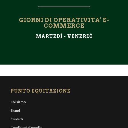
GIORNI DI OPERATIVITA' E-
COMMERCE
MARTEDÌ - VENERDÌ
PUNTO EQUITAZIONE
Chi siamo
Brand
Contatti
Condizioni di vendita