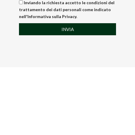
Inviando la richiesta accetto le condizioni del
trattamento dei dati personali come indicato
nell'Informativa sulla Privacy.
INVIA