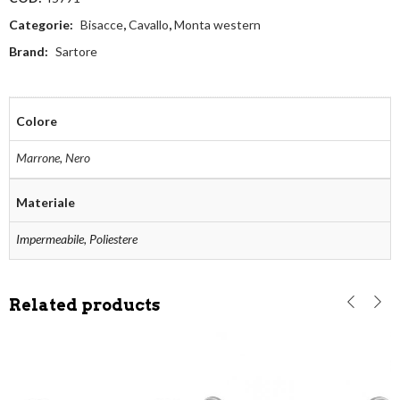
Categorie:
Bisacce
,
Cavallo
,
Monta western
Brand:
Sartore
Colore
Marrone
,
Nero
Materiale
Impermeabile, Poliestere
Related products