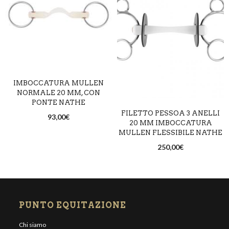
IMBOCCATURA MULLEN
NORMALE 20 MM, CON
PONTE NATHE
FILETTO PESSOA 3 ANELLI
93,00
€
20 MM IMBOCCATURA
MULLEN FLESSIBILE NATHE
250,00
€
PUNTO EQUITAZIONE
Chi siamo