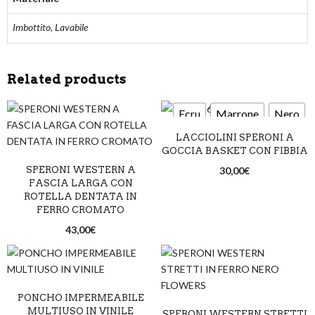
Imbottito, Lavabile
Related products
Ecru
Marrone
Nero
LACCIOLINI SPERONI A
GOCCIA BASKET CON FIBBIA
SPERONI WESTERN A
30,00
€
FASCIA LARGA CON
ROTELLA DENTATA IN
FERRO CROMATO
43,00
€
PONCHO IMPERMEABILE
MULTIUSO IN VINILE
SPERONI WESTERN STRETTI