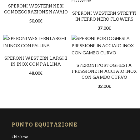
SPERONI WESTERN NERI
CON DECORAZIONE NAVAJO
SPERONI WESTERN STRETTI
IN FERRO NERO FLOWERS
50,00
€
37,00
€
SPERONI WESTERN LARGHI
IN INOX CON PALLINA
SPERONI PORTOGHESI A
PRESSIONE IN ACCIAIO INOX
48,00
€
CON GAMBO CURVO
32,00
€
PUNTO EQUITAZIONE
Chi siamo