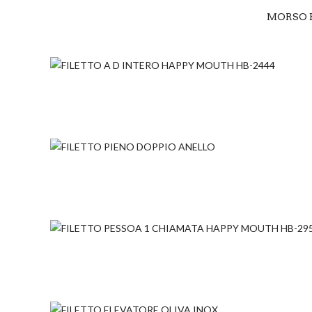
MORSO 