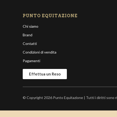
PUNTO EQUITAZIONE
Chi siamo
Brand
Contatti
Condizioni di vendita
Pagamenti
Effettua un Reso
© Copyright 2026 Punto Equitazione | Tutti i diritti sono 