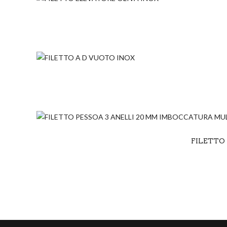
FILETTO