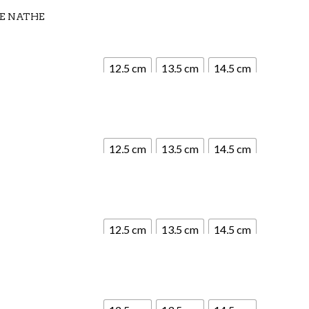
E NATHE
12,5 cm
13,5 cm
14,5 cm
12,5 cm
13,5 cm
14,5 cm
12,5 cm
13,5 cm
14,5 cm