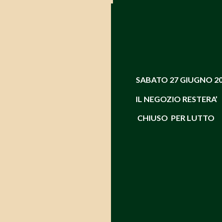
SABATO
27 GIUGNO 2
IL NEGOZIO RESTERA’
CHIUSO PER LUTTO