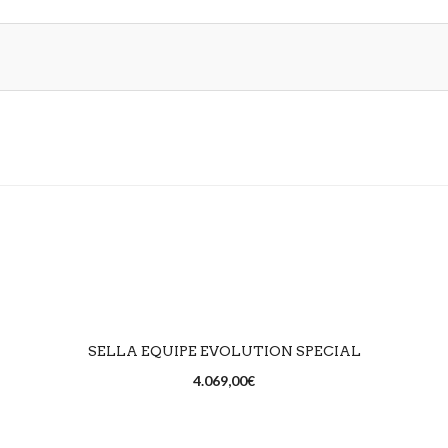
SCEGLI
SELLA EQUIPE EVOLUTION SPECIAL
4.069,00
€