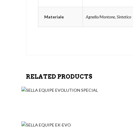
Materiale
Agnello/Montone, Sintetico
RELATED PRODUCTS