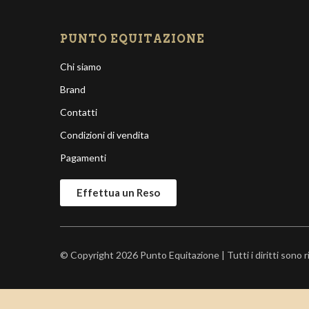
PUNTO EQUITAZIONE
Chi siamo
Brand
Contatti
Condizioni di vendita
Pagamenti
Effettua un Reso
© Copyright 2026 Punto Equitazione | Tutti i diritti sono 