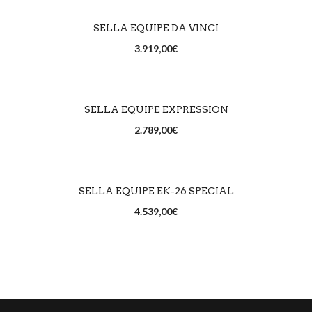
SCEGLI
SELLA EQUIPE DA VINCI
3.919,00
€
SCEGLI
SELLA EQUIPE EXPRESSION
2.789,00
€
SCEGLI
SELLA EQUIPE EK-26 SPECIAL
4.539,00
€