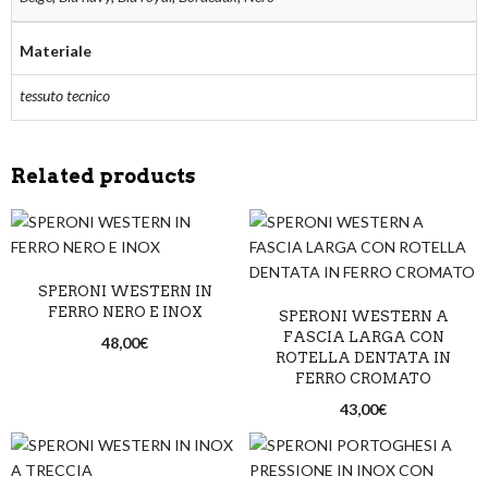
Materiale
tessuto tecnico
Related products
SPERONI WESTERN IN
FERRO NERO E INOX
SPERONI WESTERN A
FASCIA LARGA CON
48,00
€
ROTELLA DENTATA IN
FERRO CROMATO
43,00
€