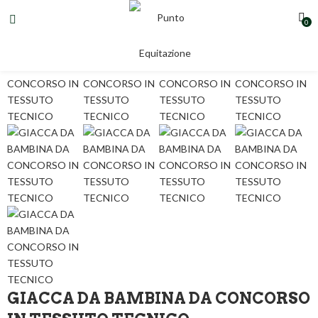
0
GIACCA DA BAMBINA DA CONCORSO