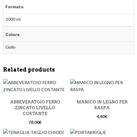
Formato
1000 ml
Colore
Giallo
Related products
ABBEVERATOIO FERRO
MANICO IN LEGNO PER
ZINCATO LIVELLO
RASPA
COSTANTE
4,40
€
78,00
€