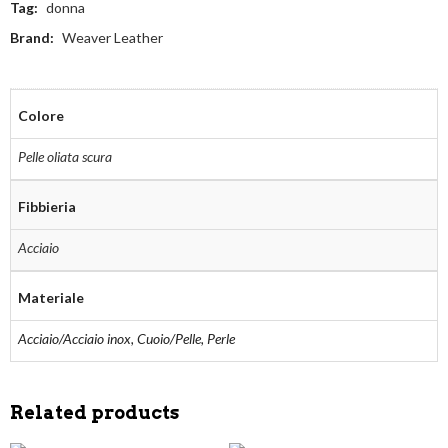
Tag:
donna
Brand:
Weaver Leather
Colore
Pelle oliata scura
Fibbieria
Acciaio
Materiale
Acciaio/Acciaio inox, Cuoio/Pelle, Perle
Related products