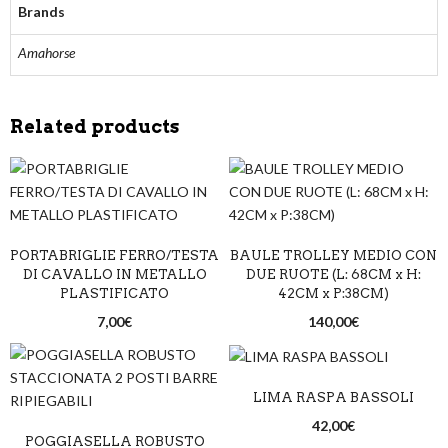
Brands
Amahorse
Related products
PORTABRIGLIE FERRO/TESTA
BAULE TROLLEY MEDIO CON
DI CAVALLO IN METALLO
DUE RUOTE (L: 68CM x H:
PLASTIFICATO
42CM x P:38CM)
7,00
€
140,00
€
LIMA RASPA BASSOLI
42,00
€
POGGIASELLA ROBUSTO