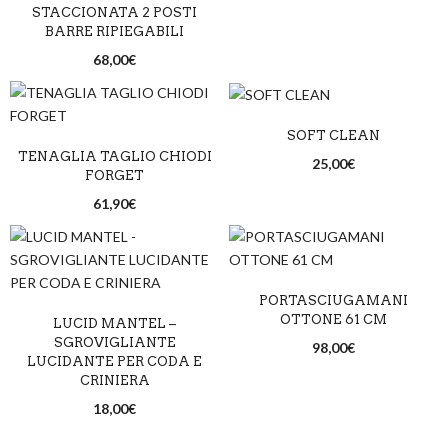
STACCIONATA 2 POSTI
BARRE RIPIEGABILI
68,00
€
SOFT CLEAN
TENAGLIA TAGLIO CHIODI
25,00
€
FORGET
61,90
€
PORTASCIUGAMANI
OTTONE 61 CM
LUCID MANTEL –
SGROVIGLIANTE
98,00
€
LUCIDANTE PER CODA E
CRINIERA
18,00
€