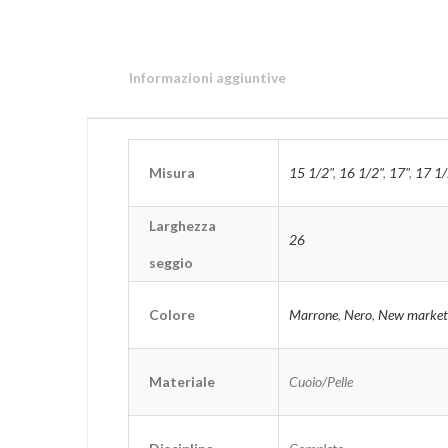
Informazioni aggiuntive
Misura
15 1/2"
,
16 1/2"
,
17"
,
17 1/
Larghezza
26
seggio
Colore
Marrone
,
Nero
,
New market
Materiale
Cuoio/Pelle