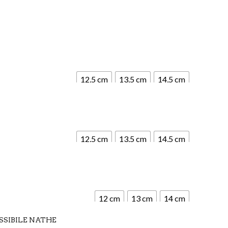
12,5 cm
13,5 cm
14,5 cm
12,5 cm
13,5 cm
14,5 cm
12 cm
13 cm
14 cm
SIBILE NATHE