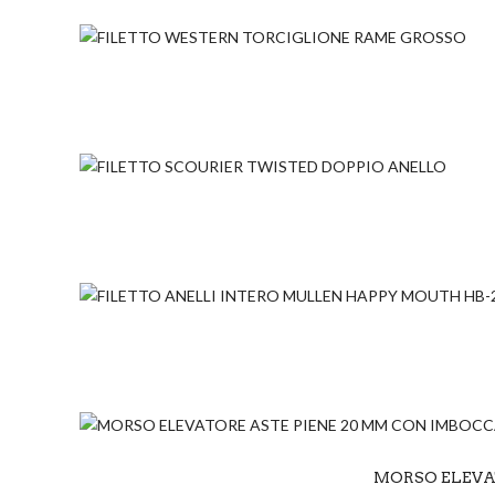
MORSO ELEVA