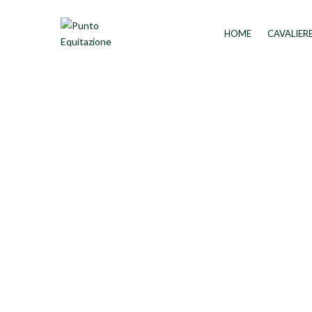
HOME
CAVALIER