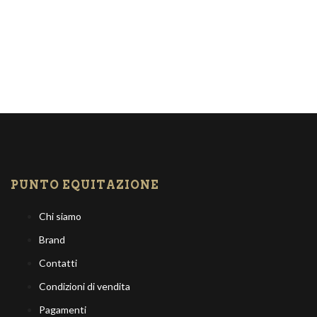
PUNTO EQUITAZIONE
Chi siamo
Brand
Contatti
Condizioni di vendita
Pagamenti