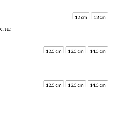
12 cm
13 cm
NATHE
12,5 cm
13,5 cm
14,5 cm
12,5 cm
13,5 cm
14,5 cm