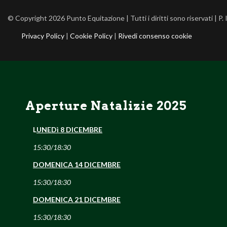
© Copyright 2026 Punto Equitazione | Tutti i diritti sono riservati | 
Privacy Policy
|
Cookie Policy
|
Rivedi consenso cookie
Aperture Natalizie 2025
L
UNEDì 8 DICEMBRE
15:30/18:30
DOMENICA 14 DICEMBRE
15:30/18:30
DOMENICA 21 DICEMBRE
15:30/18:30