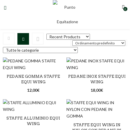
0
Equi Wing
PEDANE GOMMA STAFFE
PEDANE INOX STAFFE EQUI
EQUI WING
WING
12,00
€
18,00
€
STAFFE ALLUMINIO EQUI
WING
STAFFE EQUI WING IN