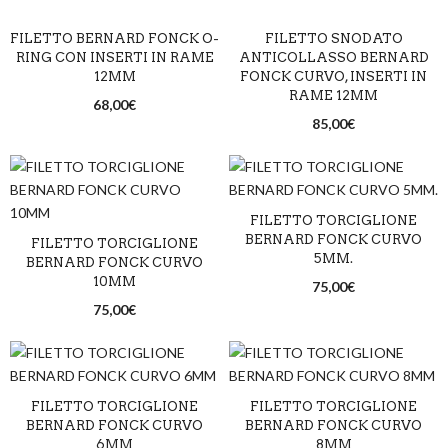
FILETTO BERNARD FONCK O-
FILETTO SNODATO
RING CON INSERTI IN RAME
ANTICOLLASSO BERNARD
12MM
FONCK CURVO, INSERTI IN
RAME 12MM
68,00
€
85,00
€
FILETTO TORCIGLIONE
BERNARD FONCK CURVO
FILETTO TORCIGLIONE
5MM.
BERNARD FONCK CURVO
10MM
75,00
€
75,00
€
FILETTO TORCIGLIONE
FILETTO TORCIGLIONE
BERNARD FONCK CURVO
BERNARD FONCK CURVO
6MM
8MM