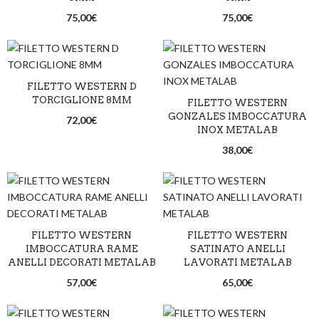
75,00
€
75,00
€
FILETTO WESTERN D
TORCIGLIONE 8MM
FILETTO WESTERN
GONZALES IMBOCCATURA
72,00
€
INOX METALAB
38,00
€
FILETTO WESTERN
FILETTO WESTERN
IMBOCCATURA RAME
SATINATO ANELLI
ANELLI DECORATI METALAB
LAVORATI METALAB
57,00
€
65,00
€