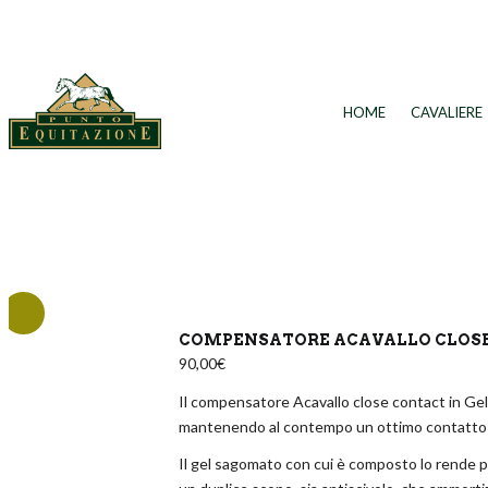
HOME
CAVALIERE
COMPENSATORE ACAVALLO CLOSE 
90,00
€
Il compensatore Acavallo close contact in Gel 
mantenendo al contempo un ottimo contatto c
Il gel sagomato con cui è composto lo rende p