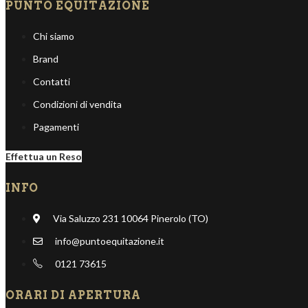
PUNTO EQUITAZIONE
Chi siamo
Brand
Contatti
Condizioni di vendita
Pagamenti
Effettua un Reso
INFO
Via Saluzzo 231 10064 Pinerolo (TO)
info@puntoequitazione.it
0121 73615
ORARI DI APERTURA