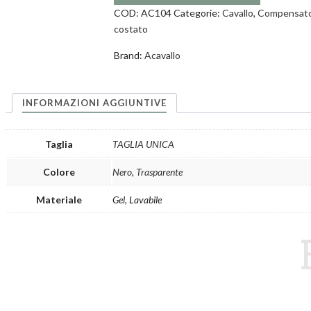
COD:
AC104
Categorie:
Cavallo
,
Compensatori
costato
Brand:
Acavallo
INFORMAZIONI AGGIUNTIVE
Taglia
TAGLIA UNICA
Colore
Nero
,
Trasparente
Materiale
Gel, Lavabile