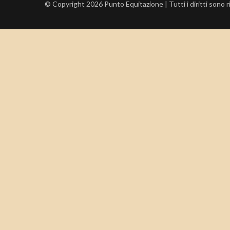
© Copyright 2026 Punto Equitazione | Tutti i diritti sono 