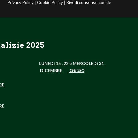
Privacy Policy
|
Cookie Policy
|
Rivedi consenso cookie
alizie 2025
LUNEDì 15 , 22 e
MERCOLEDì 31
DICEMBRE
CHIUSO
RE
RE