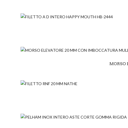
MORSO 