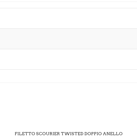
SCEGLI
FILETTO SCOURIER TWISTED DOPPIO ANELLO