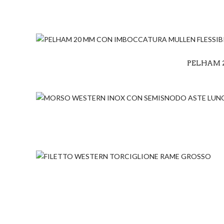
PELHAM 