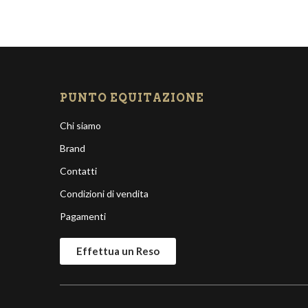
PUNTO EQUITAZIONE
Chi siamo
Brand
Contatti
Condizioni di vendita
Pagamenti
Effettua un Reso