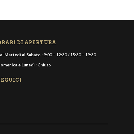
ORARI DI APERTURA
al Martedì al Sabato
: 9:00 – 12:30 / 15:30 – 19:30
omenica e Lunedì
: Chiuso
SEGUICI