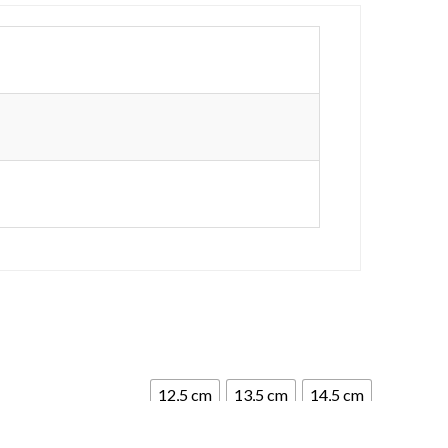
12,5 cm
13,5 cm
14,5 cm