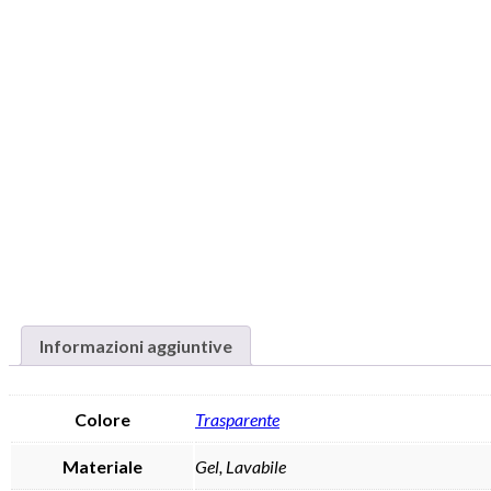
Informazioni aggiuntive
Colore
Trasparente
Materiale
Gel, Lavabile