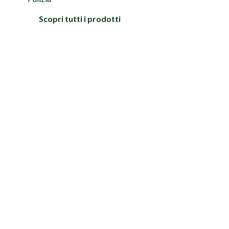
Scopri tutti i prodotti