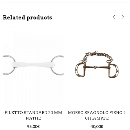
Related products
FILETTO STANDARD 20 MM
MORSO SPAGNOLO PIENO 2
NATHE
CHIAMATE
95,00
€
40,00
€