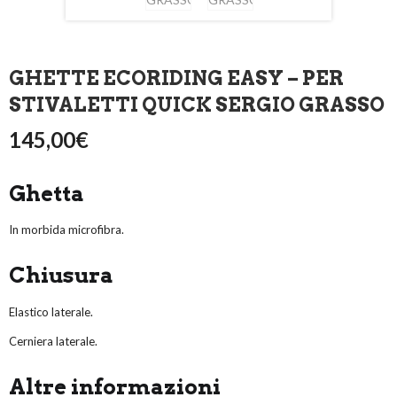
GHETTE ECORIDING EASY – PER
STIVALETTI QUICK SERGIO GRASSO
145,00
€
Ghetta
In morbida microfibra.
Chiusura
Elastico laterale.
Cerniera laterale.
Altre informazioni