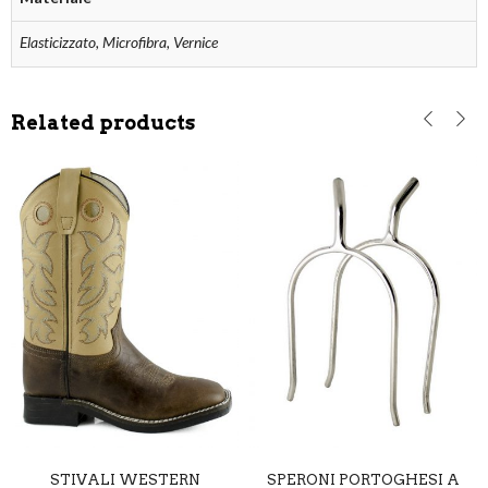
Elasticizzato, Microfibra, Vernice
Related products
STIVALI WESTERN
SPERONI PORTOGHESI A