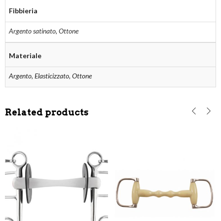
Fibbieria
Argento satinato
,
Ottone
Materiale
Argento, Elasticizzato, Ottone
Related products