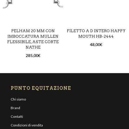
PELHAM 20 MM CON
FILETTO A D INTERO HAPPY
IMBOCCATURA MULLEN
MOUTH HB-2444
FLESSIBILE, ASTE CORTE
48,00
€
NATHE
285,00
€
PUNTO EQUITAZIONE
Chi siamo
Brand
Contatti
Condizioni di vendita